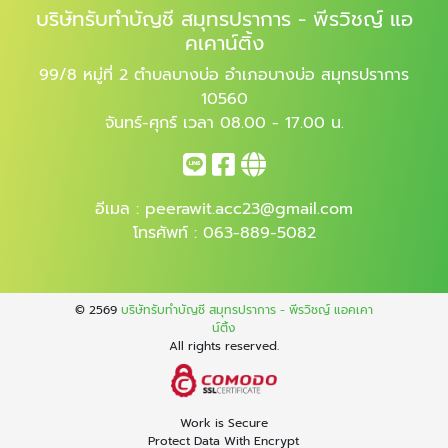
บริษัทรับทำบัญชี สมุทรปราการ - พีรวิชญ์ แอ
คเคาน์ติ้ง
99/8 หมู่ที่ 2 ตำบลบางบ่อ อำเภอบางบ่อ สมุทรปราการ
10560
จันทร์-ศุกร์ เวลา 08.00 - 17.00 น.
อีเมล :
peerawit.acc23@gmail.com
โทรศัพท์ :
063-889-5082
© 2569
บริษัทรับทำบัญชี สมุทรปราการ - พีรวิชญ์ แอคเคา
น์ติ้ง
All rights reserved.
Work is Secure
Protect Data With Encrypt