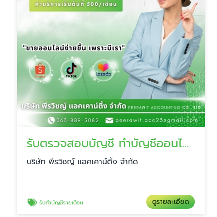
รับตรวจสอบบัญชี ทำบัญชีออนไลน์
บริษัท พีรวิชญ์ แอคเคาน์ติ้ง จำกัด
ดูรายละเอียด
รับทำบัญชีรายเดือน