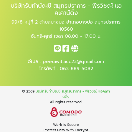
บริษัทรับทำบัญชี สมุทรปราการ - พีรวิชญ์ แอ
คเคาน์ติ้ง
99/8 หมู่ที่ 2 ตำบลบางบ่อ อำเภอบางบ่อ สมุทรปราการ
10560
จันทร์-ศุกร์ เวลา 08.00 - 17.00 น.
อีเมล :
peerawit.acc23@gmail.com
โทรศัพท์ :
063-889-5082
© 2569
บริษัทรับทำบัญชี สมุทรปราการ - พีรวิชญ์ แอคเคา
น์ติ้ง
All rights reserved.
Work is Secure
Protect Data With Encrypt