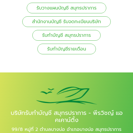
รับวางแผนบัญชี สมุทรปราการ
สำนักงานบัญชี รับจดทะเบียนบริษัท
รับทำบัญชี สมุทรปราการ
รับทำบัญชีรายเดือน
บริษัทรับทำบัญชี สมุทรปราการ - พีรวิชญ์ แอ
คเคาน์ติ้ง
99/8 หมู่ที่ 2 ตำบลบางบ่อ อำเภอบางบ่อ สมุทรปราการ