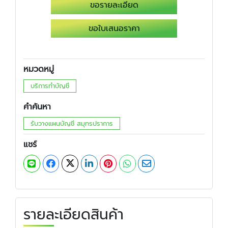
ขอรายละเอียด
ขอใบเสนอราคา
หมวดหมู่
บริการทำบัญชี
คำค้นหา
รับวางแผนบัญชี สมุทรปราการ
แชร์
รายละเอียดสินค้า