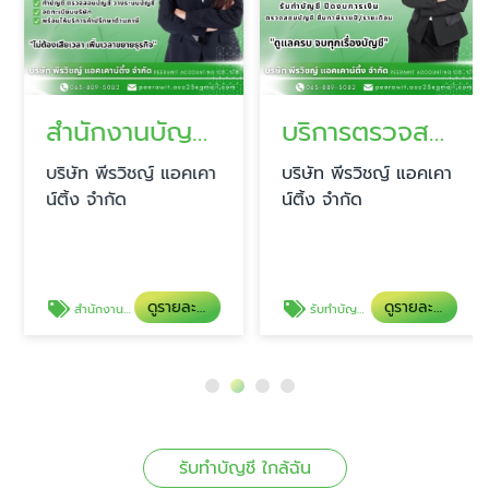
สำนักงานบัญชี รับจดทะเบียนบริษัท
บริการตรวจสอบบัญชีแบบมืออาชีพ
บริษัท พีรวิชญ์ แอคเคา
บริษัท พีรวิชญ์ แอคเคา
น์ติ้ง จำกัด
น์ติ้ง จำกัด
ดูรายละเอียด
ดูรายละเอียด
สำนักงานบัญชี รับจดทะเบียนบริษัท
รับทำบัญชี สมุทรปราการ
รับทำบัญชี ใกล้ฉัน