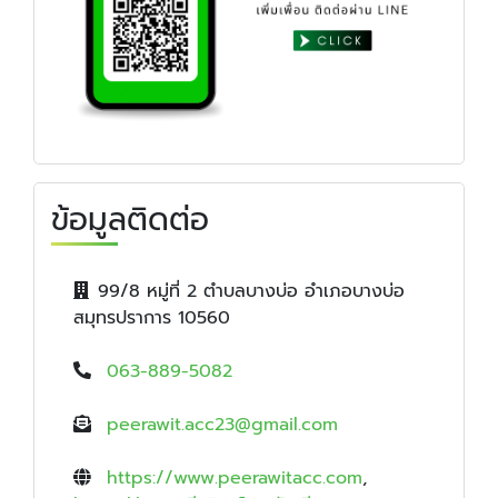
ข้อมูลติดต่อ
99/8 หมู่ที่ 2 ตำบลบางบ่อ อำเภอบางบ่อ
สมุทรปราการ 10560
063-889-5082
peerawit.acc23@gmail.com
https://www.peerawitacc.com
,