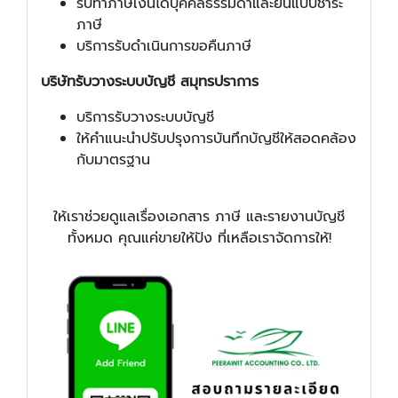
รับทำภาษีเงินได้บุคคลธรรมดาและยื่นแบบชำระ
ภาษี
บริการรับดำเนินการขอคืนภาษี
บริษัทรับวางระบบบัญชี สมุทรปราการ
บริการรับวางระบบบัญชี
ให้คำแนะนำปรับปรุงการบันทึกบัญชีให้สอดคล้อง
กับมาตรฐาน
ให้เราช่วยดูแลเรื่องเอกสาร ภาษี และรายงานบัญชี
ทั้งหมด คุณแค่ขายให้ปัง ที่เหลือเราจัดการให้!