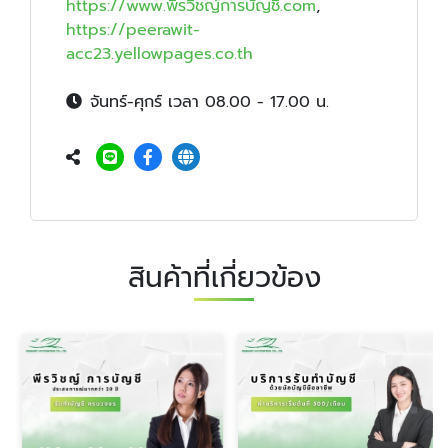
https://www.พีรวิชญ์การบัญชี.com
,
https://peerawit-
acc23.yellowpages.co.th
จันทร์-ศุกร์ เวลา 08.00 - 17.00 น.
สินค้าที่เกี่ยวข้อง