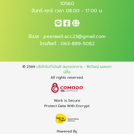
10560
จันทร์-ศุกร์ เวลา 08.00 - 17.00 น.
อีเมล :
peerawit.acc23@gmail.com
โทรศัพท์ :
063-889-5082
© 2569
บริษัทรับทำบัญชี สมุทรปราการ - พีรวิชญ์ แอคเคา
น์ติ้ง
All rights reserved.
Work is Secure
Protect Data With Encrypt
Powered By